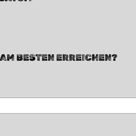
H AM BESTEN ERREICHEN?