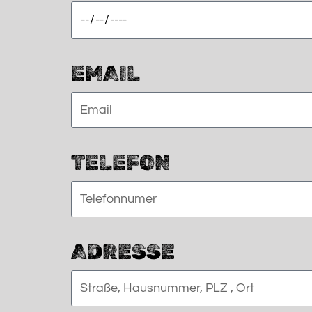
EMAIL
TELEFON
ADRESSE